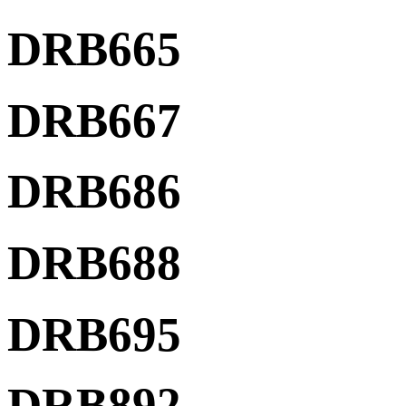
DRB665
DRB667
DRB686
DRB688
DRB695
DRB892