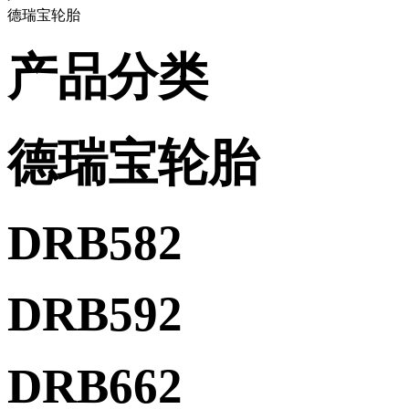
德瑞宝轮胎
产品分类
德瑞宝轮胎
DRB582
DRB592
DRB662