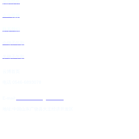
资质荣誉
企业视频
联系我们
全钢子午胎
半钢子午胎
云博首页
电话:0546-6893078
E-mail:
ws_tires2015@163.com
地址:中国山东广饶县大王经济开发区