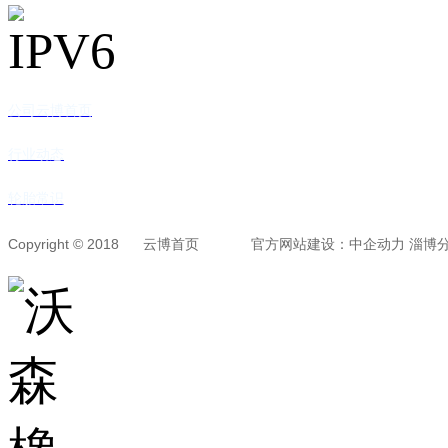
公司云博首页
行业动态
轮胎常识
Copyright © 2018 云博首页 官方网站建设：中企动力